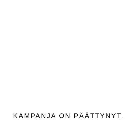
KAMPANJA ON PÄÄTTYNYT.